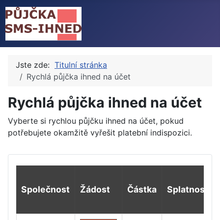
Jste zde:
Titulní stránka
Rychlá půjčka ihned na účet
Rychlá půjčka ihned na účet
Vyberte si rychlou půjčku ihned na účet, pokud
potřebujete okamžitě vyřešit platební indispozici.
Společnost
Žádost
Částka
Splatnost